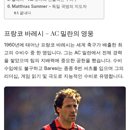
Matthias Sammer – 독일 국방의 지도자
끝내다
프랑코 바레시 – AC 밀란의 영웅
1960년에 태어난 프랑코 바레시는 세계 축구가 배출한 최
고의 수비수 중 한 명입니다. 그는 AC 밀란에서 전체 경력
을 쌓았으며 팀의 지배력에 중요한 공헌을 했습니다. 수비
수임에도 불구하고 Baresi는 종종 6번 셔츠를 입으며 그의
리더십, 게임 읽기 및 극도로 지능적인 수비로 유명합니다.