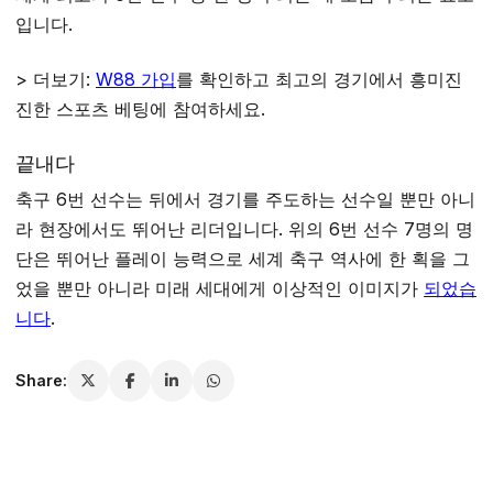
입니다.
> 더보기:
W88 가입
를 확인하고 최고의 경기에서 흥미진
진한 스포츠 베팅에 참여하세요.
끝내다
축구 6번 선수는 뒤에서 경기를 주도하는 선수일 뿐만 아니
라 현장에서도 뛰어난 리더입니다. 위의 6번 선수 7명의 명
단은 뛰어난 플레이 능력으로 세계 축구 역사에 한 획을 그
었을 뿐만 아니라 미래 세대에게 이상적인 이미지가
되었습
니다
.
Share: