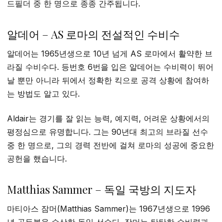
드필더 중 한 명으로 종종 간주됩니다.
알데어 – AS 로마의 전설적인 수비수
알데어는 1965년생으로 10년 넘게 AS 로마에서 활약한 브
라질 수비수다. 등번호 6번을 입은 알데어는 수비력이 뛰어
날 뿐만 아니라 뒤에서 정확한 킥으로 공격 상황에 참여하
는 방법도 알고 있다.
Aldair는 경기를 잘 읽는 능력, 예지력, 어려운 상황에서의
평정심으로 유명합니다. 그는 90년대 최고의 브라질 선수
중 한 명으로, 그의 경력 전반에 걸쳐 로마의 성공에 중요한
공헌을 했습니다.
Matthias Sammer – 독일 국방의 지도자
마티아스 잠머(Matthias Sammer)는 1967년생으로 1996