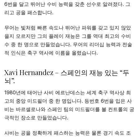
6번을 달고 뛰어난 수비 능력을 갖춘 선수로 알려졌다. 그
리고 공을 패스합니다.
무어는 빛처럼 빠른 속도나 뛰어난 파워를 갖고 있지 않았
을지 모르지만 그의 플레이 재능은 그를 역대 최고의 수비
수 중 한 명으로 만들었습니다. 무어의 리더십 능력과 전술
적 인식은 축구 역사에 이름을 올렸습니다.
Xavi Hernandez – 스페인의 재능 있는 “두
뇌”.
1980년에 태어난 사비 에르난데스는 세계 축구 역사상 최
고의 중앙 미드필더 중 한 명입니다. 등번호 6번을 입은 사
비는 바르셀로나와 스페인 팀의 미드필더를 볼 컨트롤의 궁
극적인 장소로 만들었습니다.
사비는 공을 정확하게 패스하는 능력은 물론 경기 속도 조