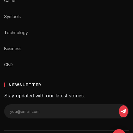
Game
Symbols
Technology
Business
CBD
NEWSLETTER
Stay updated with our latest stories.