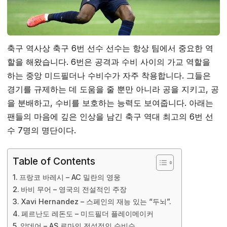
축구 역사상 축구 6번 선수 선수는 항상 팀에서 중요한 역
할을 해왔습니다. 6번은 공격과 수비 사이의 가교 역할을
하는 중앙 미드필더나 수비수가 자주 착용합니다. 그들은
경기를 규제하는 데 도움을 줄 뿐만 아니라 공을 지키고, 공
을 분배하고, 수비를 보호하는 능력도 보여줍니다. 아래는
팬들의 마음에 깊은 인상을 남긴 축구 역대 최고의 6번 선
수 7명의 명단이다.
Table of Contents
프랑코 바레시 – AC 밀란의 영웅
바비 무어 – 영국의 전설적인 주장
Xavi Hernandez – 스페인의 재능 있는 “두뇌”.
페르난도 레돈도 – 미드필더 플레이메이커
알데어 – AS 로마의 전설적인 수비수