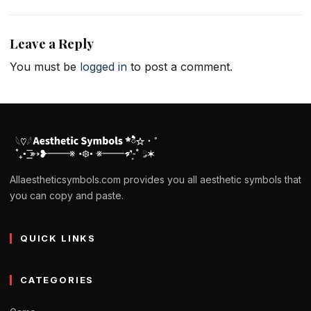
Leave a Reply
You must be
logged in
to post a comment.
Allaestheticsymbols.com provides you all aesthetic symbols that
you can copy and paste.
QUICK LINKS
CATEGORIES