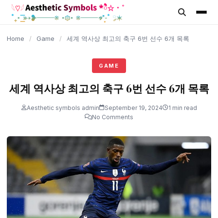
content
Home
/
Game
/
세계 역사상 최고의 축구 6번 선수 6개 목록
GAME
세계 역사상 최고의 축구 6번 선수 6개 목록
Aesthetic symbols admin
September 19, 2024
1 min read
No Comments